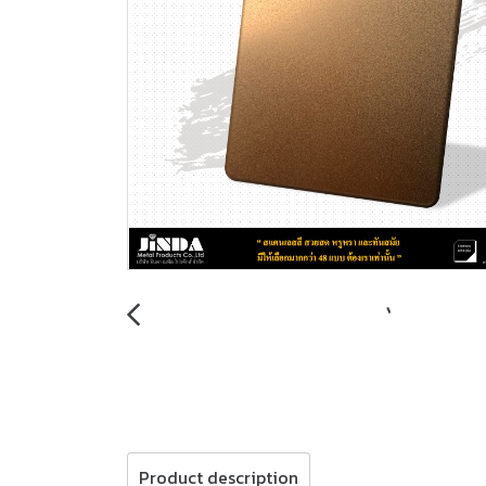
Product description