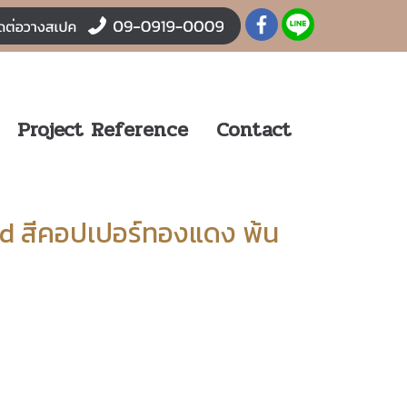
Project Reference
Contact
d สีคอปเปอร์ทองแดง พ้น