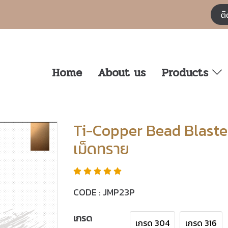
Home
About us
Products
Ti-Copper Bead Blaste
เม็ดทราย
CODE : JMP23P
เกรด
เกรด 304
เกรด 316